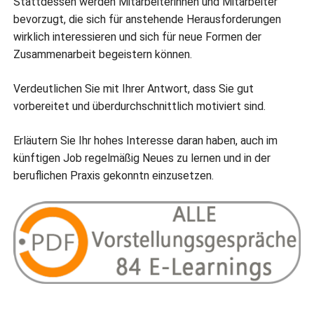
Stattdessen werden Mitarbeiterinnen und Mitarbeiter
bevorzugt, die sich für anstehende Herausforderungen
wirklich interessieren und sich für neue Formen der
Zusammenarbeit begeistern können.
Verdeutlichen Sie mit Ihrer Antwort, dass Sie gut
vorbereitet und überdurchschnittlich motiviert sind.
Erläutern Sie Ihr hohes Interesse daran haben, auch im
künftigen Job regelmäßig Neues zu lernen und in der
beruflichen Praxis gekonntn einzusetzen.