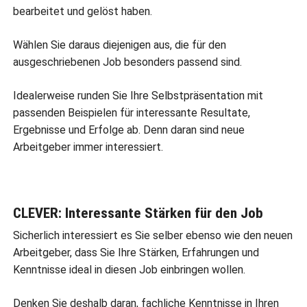
bearbeitet und gelöst haben.
Wählen Sie daraus diejenigen aus, die für den
ausgeschriebenen Job besonders passend sind.
Idealerweise runden Sie Ihre Selbstpräsentation mit
passenden Beispielen für interessante Resultate,
Ergebnisse und Erfolge ab. Denn daran sind neue
Arbeitgeber immer interessiert.
CLEVER: Interessante Stärken für den Job
Sicherlich interessiert es Sie selber ebenso wie den neuen
Arbeitgeber, dass Sie Ihre Stärken, Erfahrungen und
Kenntnisse ideal in diesen Job einbringen wollen.
Denken Sie deshalb daran, fachliche Kenntnisse in Ihren