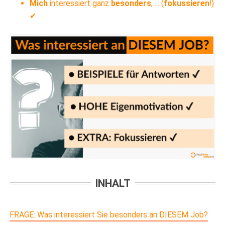
Mich
interessiert ganz
besonders
, ... (
fokussieren
!)
✔
INHALT
FRAGE: Was interessiert Sie besonders an DIESEM Job?