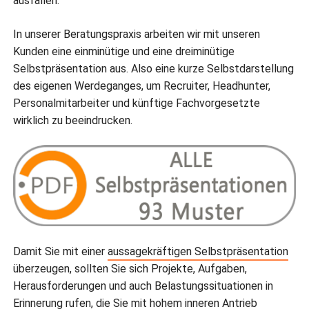
ausfallen.
In unserer Beratungspraxis arbeiten wir mit unseren
Kunden eine einminütige und eine dreiminütige
Selbstpräsentation aus. Also eine kurze Selbstdarstellung
des eigenen Werdeganges, um Recruiter, Headhunter,
Personalmitarbeiter und künftige Fachvorgesetzte
wirklich zu beeindrucken.
Damit Sie mit einer
aussagekräftigen Selbstpräsentation
überzeugen, sollten Sie sich Projekte, Aufgaben,
Herausforderungen und auch Belastungssituationen in
Erinnerung rufen, die Sie mit hohem inneren Antrieb