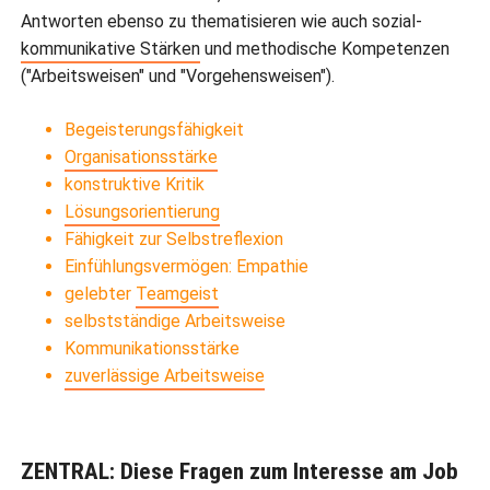
Antworten ebenso zu thematisieren wie auch sozial-
kommunikative Stärken
und methodische Kompetenzen
("Arbeitsweisen" und "Vorgehensweisen").
Begeisterungsfähigkeit
Organisationsstärke
konstruktive Kritik
Lösungsorientierung
Fähigkeit zur Selbstreflexion
Einfühlungsvermögen: Empathie
gelebter
Teamgeist
selbstständige Arbeitsweise
Kommunikationsstärke
zuverlässige Arbeitsweise
ZENTRAL: Diese Fragen zum Interesse am Job