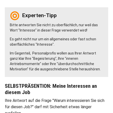
Experten-Tipp
Bitte antworten Sie nicht zu oberflächlich, nur weil das
Wort "Interesse" in dieser Frage verwendet wird!
Es geht nicht nur um ein allgemeines oder fast schon
oberflächliches "Interesse".
Im Gegenteil, Personalprofis wollen aus Ihrer Antwort
ganz klar Ihre "Begeisterung", Ihre "inneren
Antriebsmomente" oder Ihre "überdurchschnittliche
Motivation" für die ausgeschriebene Stelle heraushören.
SELBSTPRÄSENTION: Meine Interessen an
diesem Job
Ihre Antwort auf die Frage "Warum interessieren Sie sich
für diesen Job?" darf mit Sicherheit etwas länger