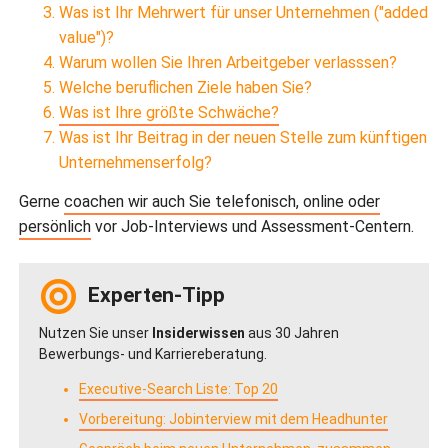
Was ist Ihr Mehrwert für unser Unternehmen ("added
value")?
Warum wollen Sie Ihren Arbeitgeber verlasssen?
Welche beruflichen Ziele haben Sie?
Was ist Ihre größte Schwäche?
Was ist Ihr Beitrag in der neuen Stelle zum künftigen
Unternehmenserfolg?
Gerne
coachen wir auch Sie telefonisch, online oder
persönlich
vor Job-Interviews und Assessment-Centern.
Experten-Tipp
Nutzen Sie unser
Insiderwissen
aus 30 Jahren
Bewerbungs- und Karriereberatung.
Executive-Search Liste: Top 20
Vorbereitung: Jobinterview mit dem Headhunter