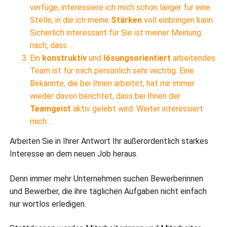
verfüge, interessiere ich mich schon länger für eine
Stelle, in die ich meine
Stärken
voll einbringen kann.
Sicherlich interessant für Sie ist meiner Meinung
nach, dass ...
Ein
konstruktiv
und
lösungsorientiert
arbeitendes
Team ist für mich persönlich sehr wichtig. Eine
Bekannte, die bei Ihnen arbeitet, hat mir immer
wieder davon berichtet, dass bei Ihnen der
Teamgeist
aktiv gelebt wird. Weiter interessiert
mich ...
Arbeiten Sie in Ihrer Antwort Ihr außerordentlich starkes
Interesse an dem neuen Job heraus.
Denn immer mehr Unternehmen suchen Bewerberinnen
und Bewerber, die ihre täglichen Aufgaben nicht einfach
nur wortlos erledigen.