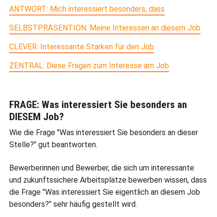
ANTWORT: Mich interessiert besonders, dass
SELBSTPRÄSENTION: Meine Interessen an diesem Job
CLEVER: Interessante Stärken für den Job
ZENTRAL: Diese Fragen zum Interesse am Job
FRAGE: Was interessiert Sie besonders an
DIESEM Job?
Wie die Frage "Was interessiert Sie besonders an dieser
Stelle?" gut beantworten.
Bewerberinnen und Bewerber, die sich um interessante
und zukunftssichere Arbeitsplätze bewerben wissen, dass
die Frage "Was interessiert Sie eigentlich an diesem Job
besonders?" sehr häufig gestellt wird.