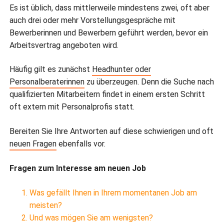
Es ist üblich, dass mittlerweile mindestens zwei, oft aber
auch drei oder mehr Vorstellungsgespräche mit
Bewerberinnen und Bewerbern geführt werden, bevor ein
Arbeitsvertrag angeboten wird.
Häufig gilt es zunächst
Headhunter oder
Personalberaterinnen
zu überzeugen. Denn die Suche nach
qualifizierten Mitarbeitern findet in einem ersten Schritt
oft extern mit Personalprofis statt.
Bereiten Sie Ihre Antworten auf diese schwierigen und oft
neuen Fragen
ebenfalls vor.
Fragen zum Interesse am neuen Job
Was gefällt Ihnen in Ihrem momentanen Job am
meisten?
Und was mögen Sie am wenigsten?