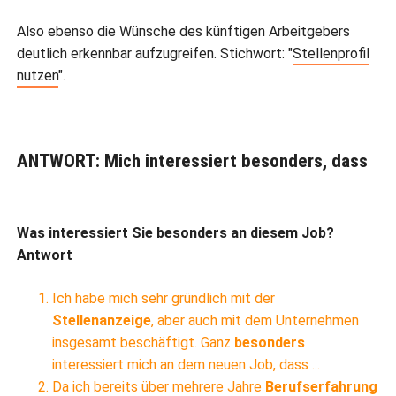
Also ebenso die Wünsche des künftigen Arbeitgebers
deutlich erkennbar aufzugreifen. Stichwort: "
Stellenprofil
nutzen
".
ANTWORT: Mich interessiert besonders, dass
Was interessiert Sie besonders an diesem Job?
Antwort
Ich habe mich sehr gründlich mit der
Stellenanzeige
, aber auch mit dem Unternehmen
insgesamt beschäftigt. Ganz
besonders
interessiert mich an dem neuen Job, dass ...
Da ich bereits über mehrere Jahre
Berufserfahrung