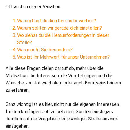
Oft auch in dieser Variation:
Warum hast du dich bei uns beworben?
Warum sollten wir gerade dich einstellen?
Wo siehst du die Herausforderungen in dieser
Stelle?
Was macht Sie besonders?
Was ist Ihr Mehrwert für unser Unternehmen?
Alle diese Fragen zielen darauf ab, mehr über die
Motivation, die Interessen, die Vorstellungen und die
Wünsche von Jobwechslern oder auch Berufseinsteigern
zu erfahren.
Ganz wichtig ist es hier, nicht nur die eigenen Interessen
für den künftigen Job zu betonen. Sondern auch ganz
deutlich auf die Vorgaben der jeweiligen Stellenanzeige
einzugehen.