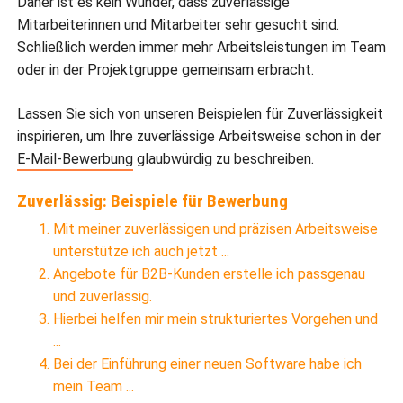
Daher ist es kein Wunder, dass zuverlässige
Mitarbeiterinnen und Mitarbeiter sehr gesucht sind.
Schließlich werden immer mehr Arbeitsleistungen im Team
oder in der Projektgruppe gemeinsam erbracht.
Lassen Sie sich von unseren Beispielen für Zuverlässigkeit
inspirieren, um Ihre zuverlässige Arbeitsweise schon in der
E-Mail-Bewerbung
glaubwürdig zu beschreiben.
Zuverlässig: Beispiele für Bewerbung
Mit meiner zuverlässigen und präzisen Arbeitsweise
unterstütze ich auch jetzt ...
Angebote für B2B-Kunden erstelle ich passgenau
und zuverlässig.
Hierbei helfen mir mein strukturiertes Vorgehen und
...
Bei der Einführung einer neuen Software habe ich
mein Team ...