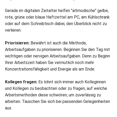
Gerade im digitalen Zeitalter helfen "altmodische" gelbe,
rote, grüne oder blaue Haftzettel am PC, am Kühlschrank
oder auf dem Schreibtisch dabei, den Überblick nicht zu
verlieren.
Priorisieren:
Bewährt ist auch die Methode,
Arbeitsaufgaben zu priorisieren. Beginnen Sie den Tag mit
wichtigen oder nervigen Arbeitsaufgaben. Denn zu Beginn
Ihrer Arbeitszeit haben Sie vermutlich noch mehr
Konzentrationsfähigkeit und Energie als am Ende.
Kollegen fragen:
Es lohnt sich immer auch Kolleginnen
und Kollegen zu beobachten oder zu fragen, auf welche
Arbeitsmethoden diese schwören, um zuverlässig zu
arbeiten. Tauschen Sie sich bei passenden Gelegenheiten
aus.