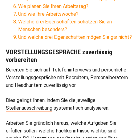
Wie planen Sie Ihren Arbeitstag?
Und wie Ihre Arbeitswoche?
Welche drei Eigenschaften schätzen Sie an
Menschen besonders?
Und welche drei Eigenschaften mögen Sie gar nicht?
VORSTELLUNGSGESPRÄCHE zuverlässig
vorbereiten
Bereiten Sie sich auf Telefoninterviews und persönliche
Vorstellungsgespräche mit Recruitern, Personalberatern
und Headhuntern zuverlässig vor.
Dies gelingt Ihnen, indem Sie die jeweilige
Stellenausschreibung
systematisch analysieren.
Arbeiten Sie gründlich heraus, welche Aufgaben Sie
erfüllen sollen, welche Fachkenntnisse wichtig sind