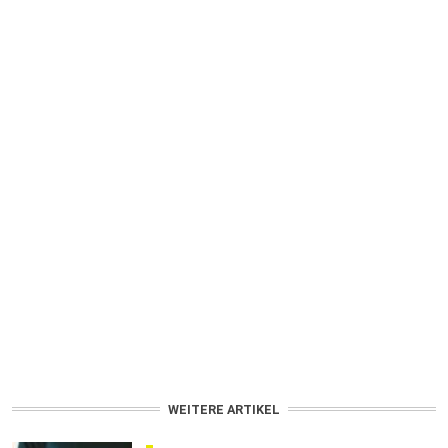
WEITERE ARTIKEL