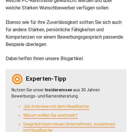
welche PC-Kenntnisse gewünscht werden und über
welche Stärken Wunschbewerber verfügen sollen.
Ebenso wie für Ihre Zuverlässigkeit sollten Sie sich auch
für andere Stärken, persönliche Fähigkeiten und
Kompetenzen vor einem Bewerbungsgespräch passende
Beispiele überlegen.
Dabei helfen Ihnen unsere Blogartikel.
Experten-Tipp
Nutzen Sie unser
Insiderwissen
aus 30 Jahren
Bewerbungs- und Karriereberatung.
Job-Interview mit dem Headhunter
Warum wollen Sie wechseln?
Gespräch beim neuen Unternehmen, zusammen
mit Headhunter