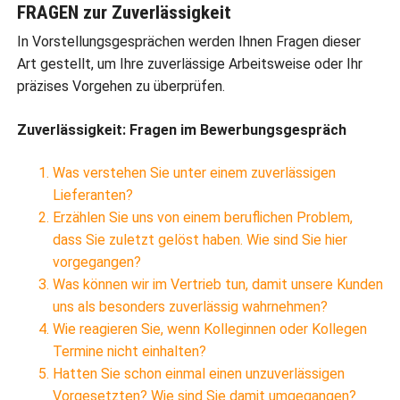
FRAGEN zur Zuverlässigkeit
In Vorstellungsgesprächen werden Ihnen Fragen dieser
Art gestellt, um Ihre zuverlässige Arbeitsweise oder Ihr
präzises Vorgehen zu überprüfen.
Zuverlässigkeit: Fragen im Bewerbungsgespräch
Was verstehen Sie unter einem zuverlässigen
Lieferanten?
Erzählen Sie uns von einem beruflichen Problem,
dass Sie zuletzt gelöst haben. Wie sind Sie hier
vorgegangen?
Was können wir im Vertrieb tun, damit unsere Kunden
uns als besonders zuverlässig wahrnehmen?
Wie reagieren Sie, wenn Kolleginnen oder Kollegen
Termine nicht einhalten?
Hatten Sie schon einmal einen unzuverlässigen
Vorgesetzten? Wie sind Sie damit umgegangen?