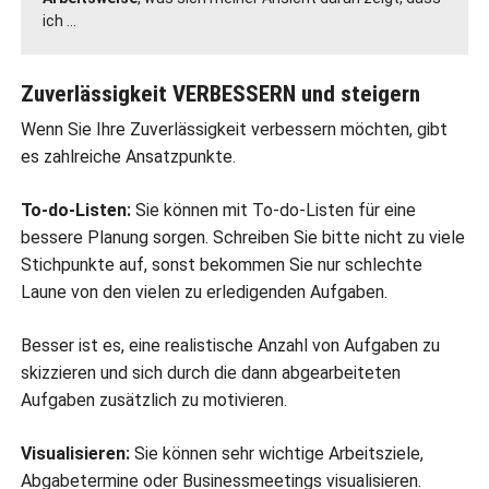
ich ...
Zuverlässigkeit VERBESSERN und steigern
Wenn Sie Ihre Zuverlässigkeit verbessern möchten, gibt
es zahlreiche Ansatzpunkte.
To-do-Listen:
Sie können mit To-do-Listen für eine
bessere Planung sorgen. Schreiben Sie bitte nicht zu viele
Stichpunkte auf, sonst bekommen Sie nur schlechte
Laune von den vielen zu erledigenden Aufgaben.
Besser ist es, eine realistische Anzahl von Aufgaben zu
skizzieren und sich durch die dann abgearbeiteten
Aufgaben zusätzlich zu motivieren.
Visualisieren:
Sie können sehr wichtige Arbeitsziele,
Abgabetermine oder Businessmeetings visualisieren.