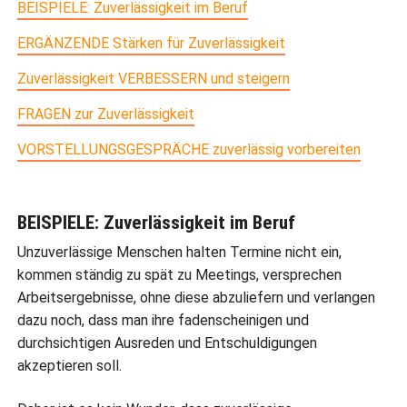
BEISPIELE: Zuverlässigkeit im Beruf
ERGÄNZENDE Stärken für Zuverlässigkeit
Zuverlässigkeit VERBESSERN und steigern
FRAGEN zur Zuverlässigkeit
VORSTELLUNGSGESPRÄCHE zuverlässig vorbereiten
BEISPIELE: Zuverlässigkeit im Beruf
Unzuverlässige Menschen halten Termine nicht ein,
kommen ständig zu spät zu Meetings, versprechen
Arbeitsergebnisse, ohne diese abzuliefern und verlangen
dazu noch, dass man ihre fadenscheinigen und
durchsichtigen Ausreden und Entschuldigungen
akzeptieren soll.