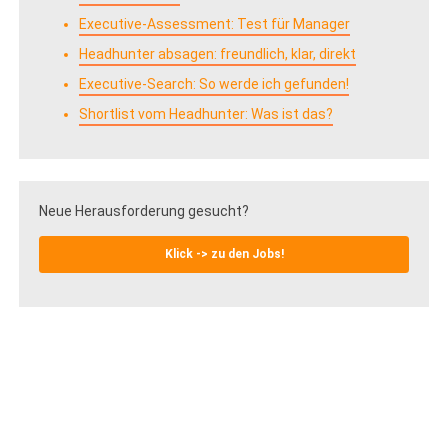
Executive-Assessment: Test für Manager
Headhunter absagen: freundlich, klar, direkt
Executive-Search: So werde ich gefunden!
Shortlist vom Headhunter: Was ist das?
Neue Herausforderung gesucht?
Klick -> zu den Jobs!