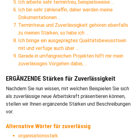
Ich arbeite sehr termintreu, beispielsweise ...
Ich bin sehr zahlenaffin, daher werden meine
Dokumentationen ...
Termintreue und Zuverlässigkeit gehören ebenfalls
zu meinen Stärken, so habe ich ...
Ich bringe ein ausgeprägtes Qualitätsbewusstsein
mit und verfüge auch über ...
Gerade in umfangreichen Projekten hilft mir mein
zuverlässiges Vorgehen dabei, ...
ERGÄNZENDE Stärken für Zuverlässigkeit
Nachdem Sie nun wissen, mit welchen Beispielen Sie sich
als zuverlässige neue Arbeitskraft präsentieren können,
stellen wir Ihnen ergänzende Stärken und Beschreibungen
vor.
Alternative Wörter für zuverlässig
organisationsstark