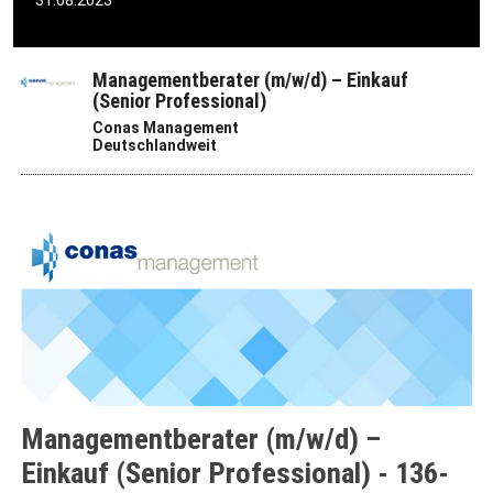
31.08.2023
Managementberater (m/w/d) – Einkauf
(Senior Professional)
Conas Management
Deutschlandweit
Managementberater (m/w/d) –
Einkauf (Senior Professional) - 136-