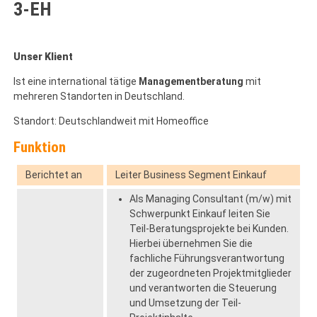
3-EH
Unser Klient
Ist eine international tätige
Managementberatung
mit
mehreren Standorten in Deutschland.
Standort: Deutschlandweit mit Homeoffice
Funktion
Berichtet an
Leiter Business Segment Einkauf
Als Managing Consultant (m/w) mit
Schwerpunkt Einkauf leiten Sie
Teil-Beratungsprojekte bei Kunden.
Hierbei übernehmen Sie die
fachliche Führungsverantwortung
der zugeordneten Projektmitglieder
und verantworten die Steuerung
und Umsetzung der Teil-