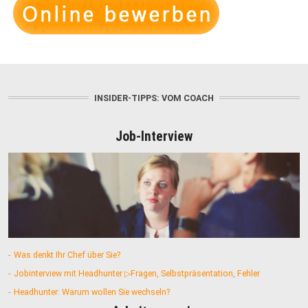
INSIDER-TIPPS: VOM COACH
Job-Interview
Was denkt Ihr Chef über Sie?
Jobinterview mit Headhunter ▷Fragen, Selbstpräsentation, Fehler
Headhunter: Warum wollen Sie wechseln?